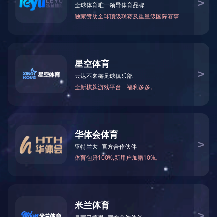
华体会体育在线（中国）唯一官方网站
分享到：
微信
QQ空间
电 话
：023-66370648
项目技术负责
传 真
：
023-66370648
岗位职责：
邮 箱
：
1、负责公司所有施工工程质量和技术工
cqxfjz@126.com
2、管理公司的整体核心技术，组织制定
3、解决施工现场的技术问题；
办公地址：
4、负责组织对重大质量事故的鉴定和
重庆市渝北区大雅金开国际3栋
5、审批招、投标工作的相关技术资料等
6、审批项目部上报的施工组织设计、施
18F
7、参加甲方组织的图纸会审、方案论证
邮 编：
401120
8、负责对工程组织基础、主体分部和单
9、负责贯彻执行国家科技法规和政策，
10、根据施工现场上报的自检数据及第
11、主持交竣工技术文件资料的编制，
任职资格：
1、建筑或土木工程专业；